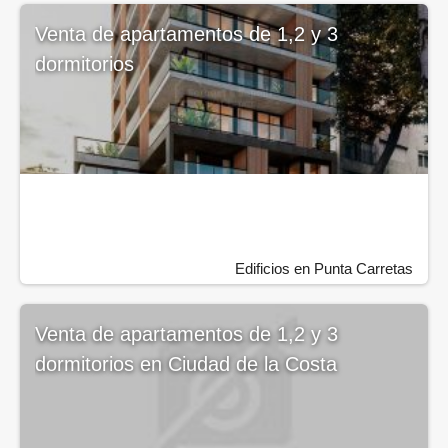
Venta de apartamentos de 1,2 y 3
dormitorios
Edificios en Punta Carretas
Venta de apartamentos de 1,2 y 3
dormitorios en Ciudad de la Costa