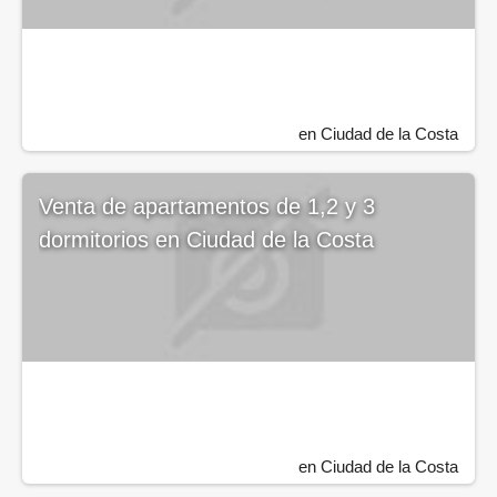
en Ciudad de la Costa
Venta de apartamentos de 1,2 y 3
dormitorios en Ciudad de la Costa
en Ciudad de la Costa