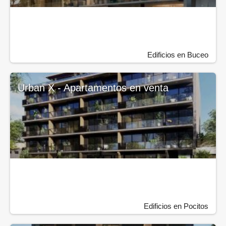
Edificios en Buceo
Urban X - Apartamentos en venta
Edificios en Pocitos