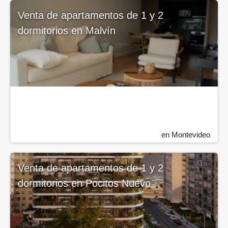
Venta de apartamentos de 1 y 2
dormitorios en Malvín
en Montevideo
Venta de apartamentos de 1 y 2
dormitorios en Pocitos Nuevo