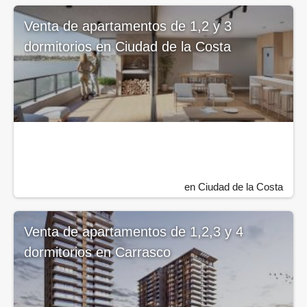
Venta de apartamentos de 1,2 y 3
dormitorios en Ciudad de la Costa
en Ciudad de la Costa
Venta de apartamentos de 1,2,3 y 4
dormitorios en Carrasco