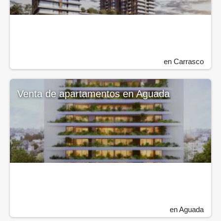
en Carrasco
Venta de apartamentos en Aguada
en Aguada