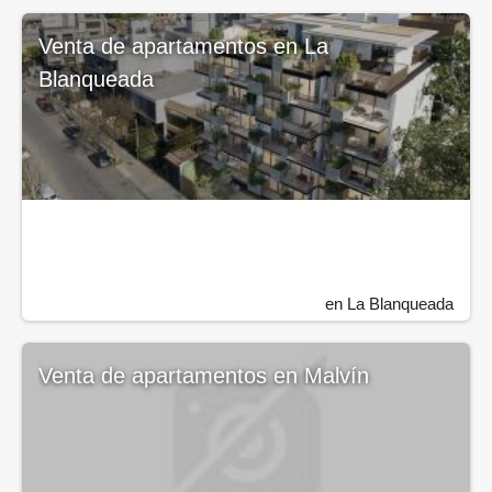
Venta de apartamentos en La
Blanqueada
en La Blanqueada
Venta de apartamentos en Malvín