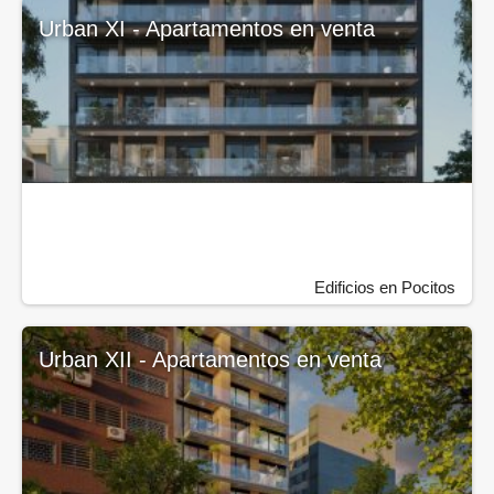
Urban XI - Apartamentos en venta
Edificios en Pocitos
Urban XII - Apartamentos en venta