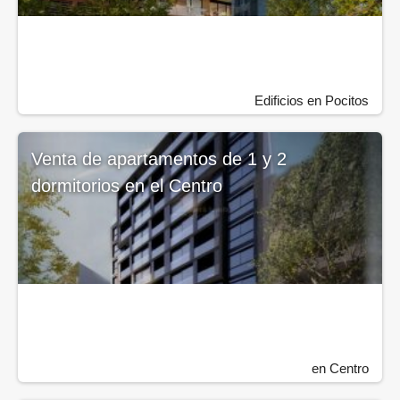
Edificios en Pocitos
Venta de apartamentos de 1 y 2
dormitorios en el Centro
en Centro