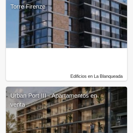
Torre Firenze
Edificios en La Blanqueada
Urban Port III - Apartamentos en
venta